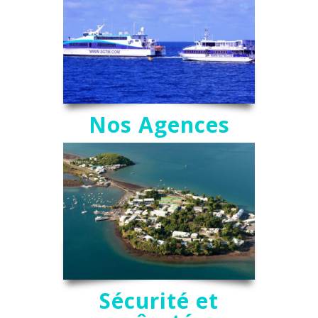
Nos Agences
Sécurité et