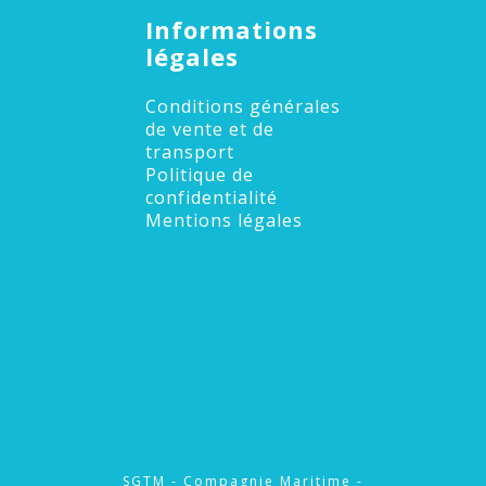
Informations
légales
Conditions générales
de vente et de
transport
Politique de
confidentialité
Mentions légales
SGTM - Compagnie Maritime -