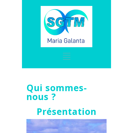
Qui sommes-
nous ?
Présentation