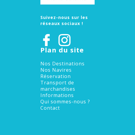
Suivez-nous sur les
réseaux sociaux !
Plan du site
Nos Destinations
Nos Navires
Réservation
Transport de
marchandises
Informations
Qui sommes-nous ?
Contact