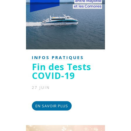
INFOS PRATIQUES
Fin des Tests
COVID-19
27 JUIN
EN SAVOIR PLUS