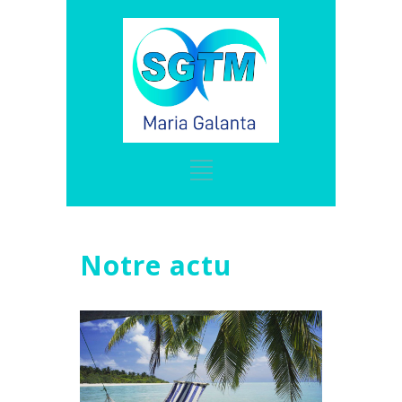
Notre actu