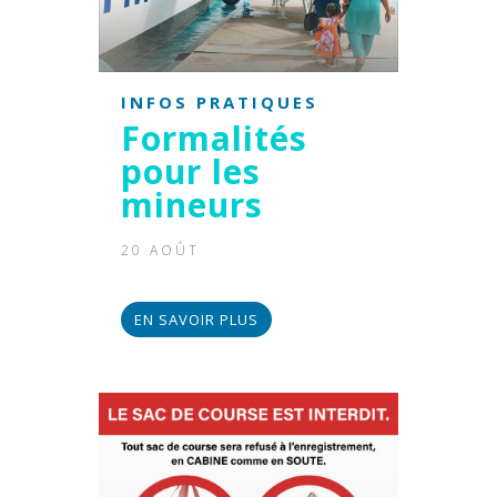
INFOS PRATIQUES
Formalités
pour les
mineurs
20 AOÛT
EN SAVOIR PLUS