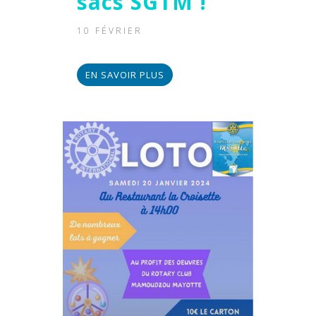
sacs SGTM !
10 FÉVRIER
EN SAVOIR PLUS