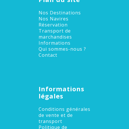
Nos Destinations
Nos Navires
Réservation
Transport de
marchandises
Informations
Qui sommes-nous ?
Contact
Informations
légales
Conditions générales
de vente et de
transport
Politique de