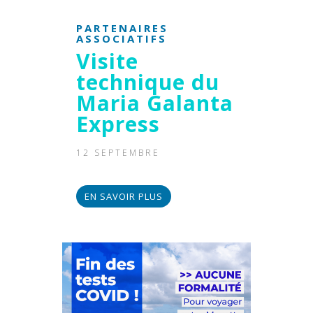
PARTENAIRES
ASSOCIATIFS
Visite
technique du
Maria Galanta
Express
12 SEPTEMBRE
EN SAVOIR PLUS