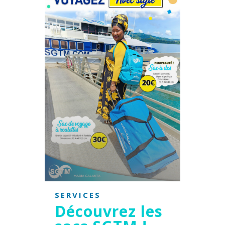
SERVICES
Découvrez les