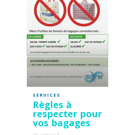
SERVICES
Règles à
respecter pour
vos bagages