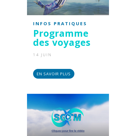
INFOS PRATIQUES
Programme
des voyages
14 JUIN
EN SAVOIR PLUS