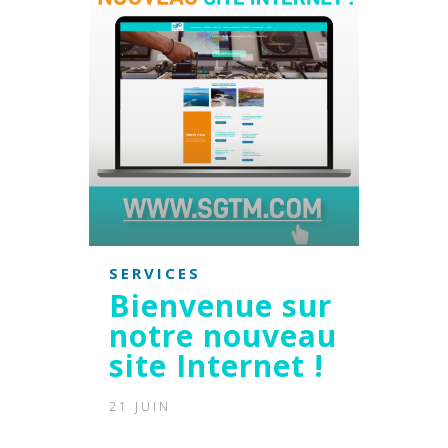
SERVICES
Bienvenue sur
notre nouveau
site Internet !
21 JUIN