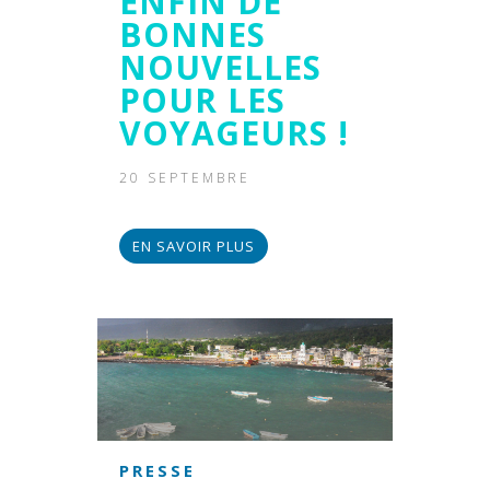
ENFIN DE
BONNES
NOUVELLES
POUR LES
VOYAGEURS !
20 SEPTEMBRE
EN SAVOIR PLUS
PRESSE