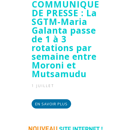
COMMUNIQUE
DE PRESSE : La
SGTM-Maria
Galanta passe
de 1 à 3
rotations par
semaine entre
Moroni et
Mutsamudu
1 JUILLET
EN SAVOIR PLUS