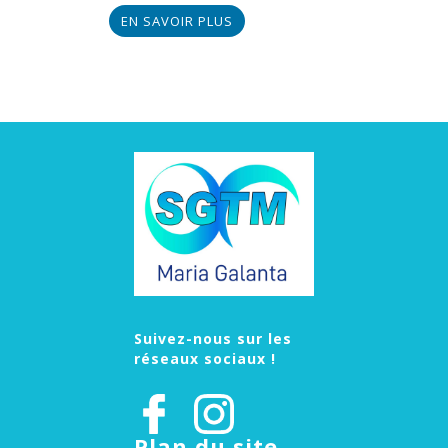
EN SAVOIR PLUS
Suivez-nous sur les
réseaux sociaux !
Plan du site