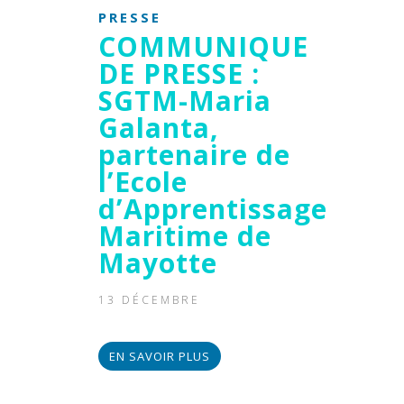
PRESSE
COMMUNIQUE
DE PRESSE :
SGTM-Maria
Galanta,
partenaire de
l’Ecole
d’Apprentissage
Maritime de
Mayotte
13 DÉCEMBRE
EN SAVOIR PLUS